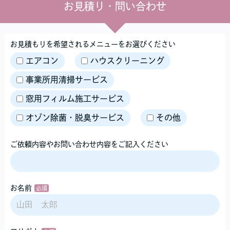
お見積り・問い合わせ
お見積もりを希望されるメニューをお選びください
エアコン
ハウスクリーニング
事業所用清掃サービス
窓用フィルム施工サービス
オゾン除菌・脱臭サービス
その他
ご依頼内容やお問い合わせ内容をご記入ください
お名前