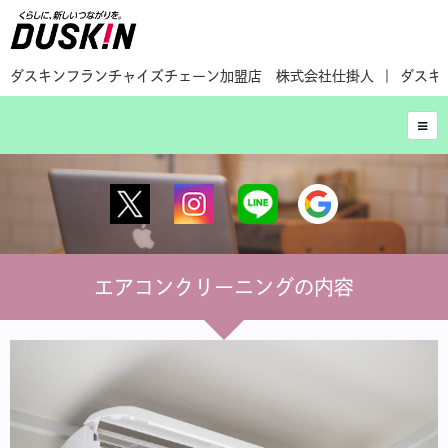
ダスキンフランチャイズチェーン加盟店 株式会社仕掛人
ダスキ
エアコンクリーニングの内容