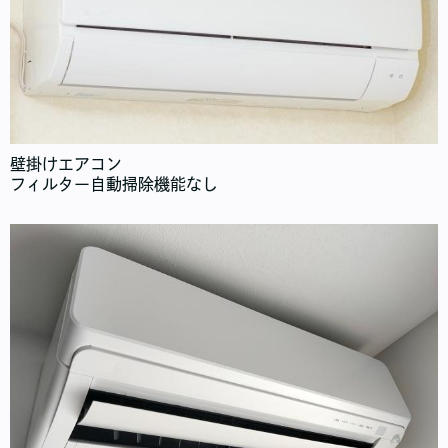
壁掛けエアコン
フィルター自動掃除機能なし