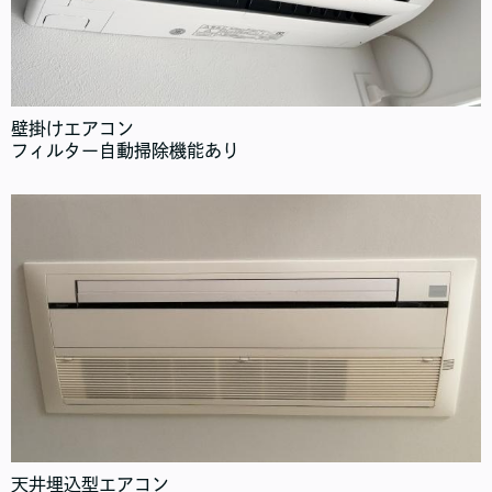
壁掛けエアコン
フィルター自動掃除機能あり
天井埋込型エアコン