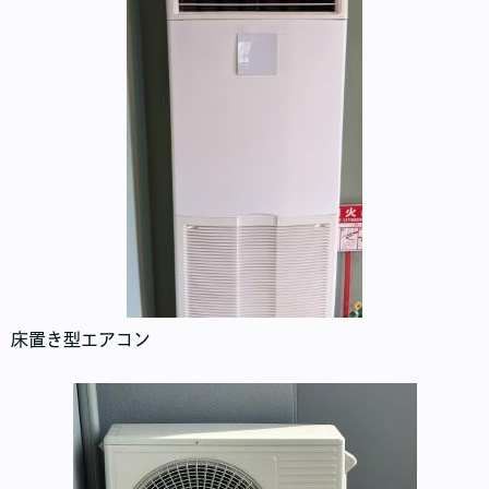
床置き型エアコン