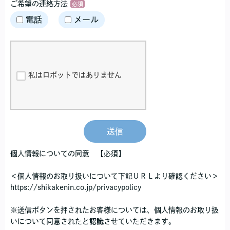
ご希望の連絡方法
電話
メール
私はロボットではありません
送信
個人情報についての同意 【必須】
＜個人情報のお取り扱いについて下記ＵＲＬより確認ください＞
https://shikakenin.co.jp/privacypolicy
※送信ボタンを押されたお客様については、個人情報のお取り扱
いについて同意されたと認識させていただきます。