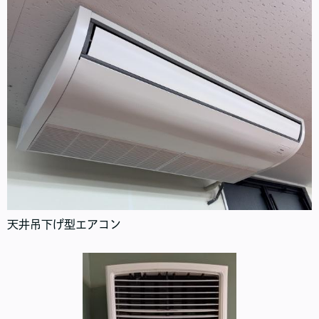
天井吊下げ型エアコン