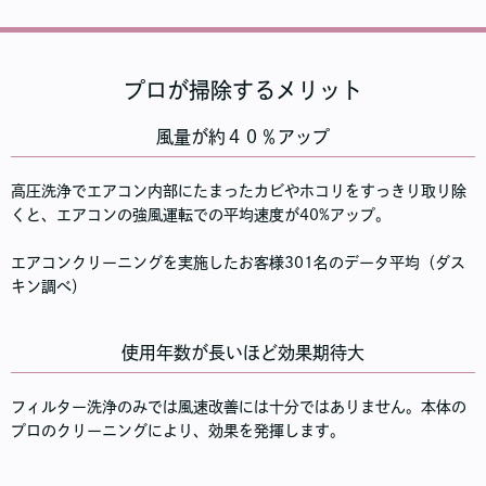
プロが掃除するメリット
風量が約４０％アップ
高圧洗浄でエアコン内部にたまったカビやホコリをすっきり取り除
くと、エアコンの強風運転での平均速度が40%アップ。
エアコンクリーニングを実施したお客様301名のデータ平均（ダス
キン調べ）
使用年数が長いほど効果期待大
フィルター洗浄のみでは風速改善には十分ではありません。本体の
プロのクリーニングにより、効果を発揮します。