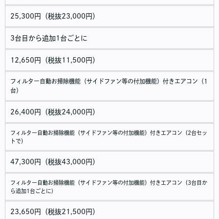
25,300円（税抜23,000円）
3台目から追加1台ごとに
12,650円（税抜11,500円）
フィルター自動お掃除機能（サイドファン等の付加機能）付きエアコン（1
台）
26,400円（税抜24,000円）
フィルター自動お掃除機能（サイドファン等の付加機能）付きエアコン（2台セッ
トで）
47,300円（税抜43,000円）
フィルター自動お掃除機能（サイドファン等の付加機能）付きエアコン（3台目か
ら追加1台ごとに)
23,650円（税抜21,500円）