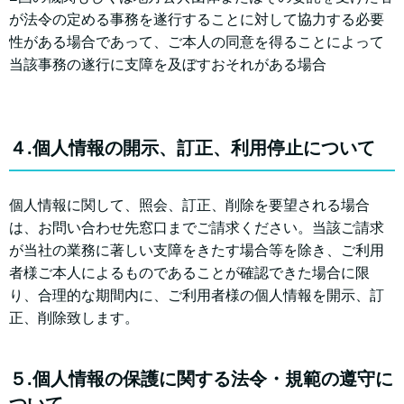
が法令の定める事務を遂行することに対して協力する必要
性がある場合であって、ご本人の同意を得ることによって
当該事務の遂行に支障を及ぼすおそれがある場合
４.個人情報の開示、訂正、利用停止について
個人情報に関して、照会、訂正、削除を要望される場合
は、お問い合わせ先窓口までご請求ください。当該ご請求
が当社の業務に著しい支障をきたす場合等を除き、ご利用
者様ご本人によるものであることが確認できた場合に限
り、合理的な期間内に、ご利用者様の個人情報を開示、訂
正、削除致します。
５.個人情報の保護に関する法令・規範の遵守に