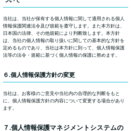
ついて
当社は、当社が保有する個人情報に関して適用される個人
情報保護関連法令及び規範を遵守します。また本方針は、
日本国の法律、その他規範により判断致します。本方針
は、当社の個人情報の取り扱いに関しての基本的な方針を
定めるものであり、当社は本方針に則って、個人情報保護
法等の法令・規範に基づく個人情報の保護に努めます。
６.個人情報保護方針の変更
当社は、お客様のご意見や当社内の合理的な判断をもと
に、個人情報保護方針の内容について変更する場合があり
ます。
７.個人情報保護マネジメントシステムの