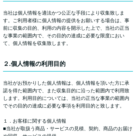
当社は個人情報を適法かつ公正な手段により収集致しま
す。ご利用者様に個人情報の提供をお願いする場合は、事
前に収集の目的、利用の内容を開示した上で、当社の正当
な事業の範囲内で、その目的の達成に必要な限度におい
て、個人情報を収集致します。
２.個人情報の利用目的
当社がお預かりした個人情報は、個人情報を頂いた方に承
諾を得た範囲内で、また収集目的に沿った範囲内で利用致
します。利用目的については、当社の正当な事業の範囲内
でその目的の達成に必要な事項を利用目的と致します。
１．お客様に関する個人情報
■当社が取扱う商品・サービスの見積、契約、商品のお届け