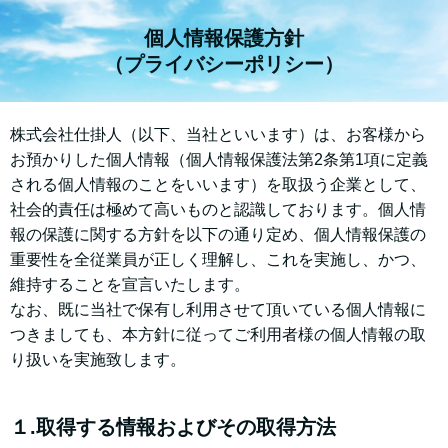
個人情報保護方針
（プライバシーポリシー）
株式会社仕掛人（以下、当社といいます）は、お客様から
お預かりした個人情報（個人情報保護法第2条第1項に定義
される個人情報のことをいいます）を取扱う企業として、
社会的責任は極めて高いものと認識しております。個人情
報の保護に関する方針を以下の通り定め、個人情報保護の
重要性を全従業員が正しく理解し、これを実施し、かつ、
維持することを宣言いたします。
なお、既に当社で保有し利用させて頂いている個人情報に
つきましても、本方針に従ってご利用者様の個人情報の取
り扱いを実施致します。
１.取得する情報およびその取得方法