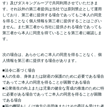
す）及びダスキングループで共同利用させていただきま
す。それ以外の第三者提供は当社では原則禁止として運用
しており、第三者に提供する場合であってもご本人の同意
を得ることなく個人情報を第三者に提供することはござい
ません。また第三者から当社に提供される場合であっても
第三者から本人に同意を得ていることを第三者に確認しま
す。
次の場合は、あらかじめご本人の同意を得ることなく、個
人情報を第三者に提供する場合があります。
■法令に基づく場合
■人の生命、身体または財産の保護のために必要である場合
であってご本人の同意を得ることが困難である場合
■公衆衛生の向上または児童の健全な育成の推進のために特
に必要がある場合であってご本人の同意を得ることが困難
である場合
■国の機関もしくは地方公共団体またはその委託を受けた者