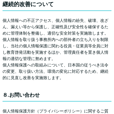
継続的改善について
個人情報への不正アクセス、個人情報の紛失、破壊、改ざ
ん、漏えい等から保護し、正確性及び安全性を確保するた
めに管理体制を整備し、適切な安全対策を実施致します。
個人情報を取り扱う事務所内への部外者の立ち入りを制限
し、当社の個人情報保護に関わる役員・従業員等全員に対
し教育啓発活動を実施するほか、管理責任者を置き個人情
報の適切な管理に努めます。
個人情報保護への取組みについて、日本国の従うべき法令
の変更、取り扱い方法、環境の変化に対応するため、継続
的に見直し改善を実施致します。
８.お問い合わせ
個人情報保護方針（プライバシーポリシー）に関するご質