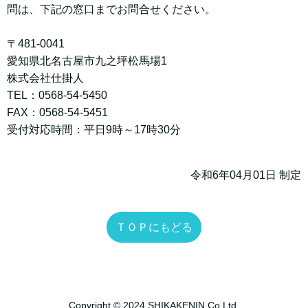
問は、下記の窓口までお問合せください。
〒481-0041
愛知県北名古屋市九之坪松馬場1
株式会社仕掛人
TEL：0568-54-5450
FAX：0568-54-5451
受付対応時間：平日9時～17時30分
令和6年04月01日 制定
ＴＯＰにもどる
Copyright © 2024 SHIKAKENIN.Co.Ltd.